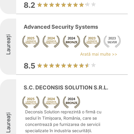
8.2
Advanced Security Systems
Laureați
Arată mai multe >>
8.5
S.C. DECONSIS SOLUTION S.R.L.
Deconsis Solution reprezintă o firmă cu
Laureați
sediul în Timișoara, România, care se
concentrează pe furnizarea de servicii
specializate în industria securității.