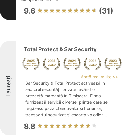
9.6
(31)
Total Protect & Sar Security
Arată mai multe >>
Laureați
Sar Security & Total Protect activează în
sectorul securității private, având o
prezență marcantă în Timișoara. Firma
furnizează servicii diverse, printre care se
regăsesc paza obiectivelor și bunurilor,
transportul securizat și escorta valorilor, ...
8.8