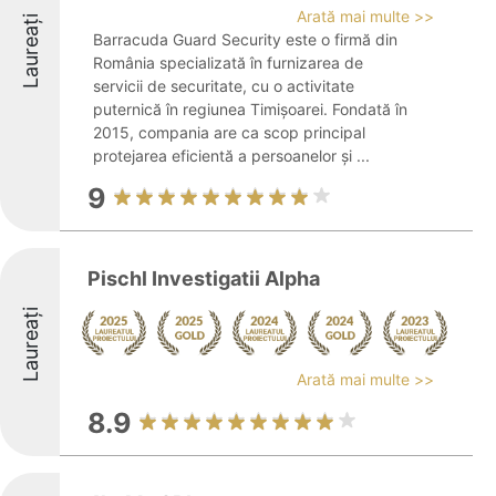
Arată mai multe >>
Laureați
Barracuda Guard Security este o firmă din
România specializată în furnizarea de
servicii de securitate, cu o activitate
puternică în regiunea Timișoarei. Fondată în
2015, compania are ca scop principal
protejarea eficientă a persoanelor și ...
9
Pischl Investigatii Alpha
Laureați
Arată mai multe >>
8.9