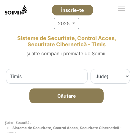
Înscrie-te
2025
Sisteme de Securitate, Control Acces,
Securitate Cibernetică - Timiş
și alte companii premiate de Șoimii.
Căutare
Șoimii Securității
Sisteme de Securitate, Control Acces, Securitate Cibernetică -