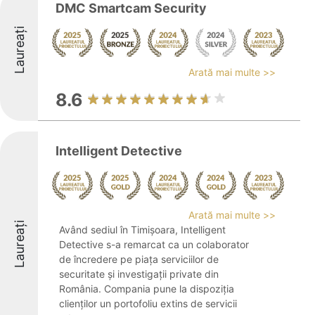
DMC Smartcam Security
Laureați
Arată mai multe >>
8.6
Intelligent Detective
Arată mai multe >>
Laureați
Având sediul în Timișoara, Intelligent
Detective s-a remarcat ca un colaborator
de încredere pe piața serviciilor de
securitate și investigații private din
România. Compania pune la dispoziția
clienților un portofoliu extins de servicii