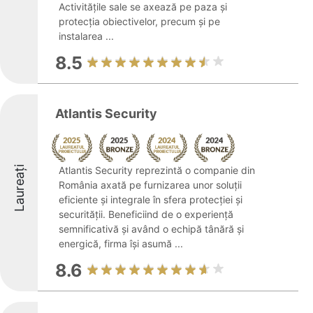
Activitățile sale se axează pe paza și
protecția obiectivelor, precum și pe
instalarea ...
8.5
Atlantis Security
Laureați
Atlantis Security reprezintă o companie din
România axată pe furnizarea unor soluții
eficiente și integrale în sfera protecției și
securității. Beneficiind de o experiență
semnificativă și având o echipă tânără și
energică, firma își asumă ...
8.6