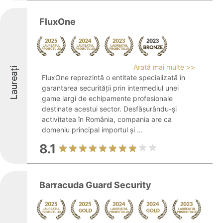
FluxOne
Arată mai multe >>
Laureați
FluxOne reprezintă o entitate specializată în
garantarea securității prin intermediul unei
game largi de echipamente profesionale
destinate acestui sector. Desfășurându-și
activitatea în România, compania are ca
domeniu principal importul și ...
8.1
Barracuda Guard Security