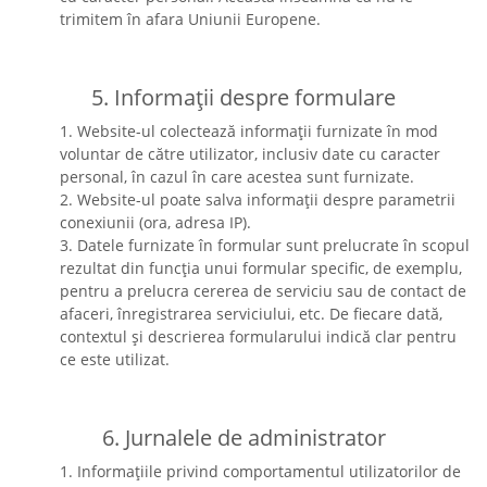
trimitem în afara Uniunii Europene.
5. Informații despre formulare
1. Website-ul colectează informații furnizate în mod
voluntar de către utilizator, inclusiv date cu caracter
personal, în cazul în care acestea sunt furnizate.
2. Website-ul poate salva informații despre parametrii
conexiunii (ora, adresa IP).
3. Datele furnizate în formular sunt prelucrate în scopul
rezultat din funcția unui formular specific, de exemplu,
pentru a prelucra cererea de serviciu sau de contact de
afaceri, înregistrarea serviciului, etc. De fiecare dată,
contextul și descrierea formularului indică clar pentru
ce este utilizat.
6. Jurnalele de administrator
1. Informațiile privind comportamentul utilizatorilor de