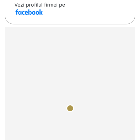
Vezi profilul firmei pe