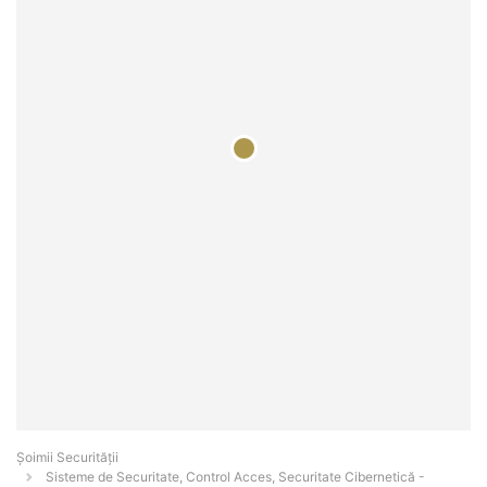
Șoimii Securității
Sisteme de Securitate, Control Acces, Securitate Cibernetică -