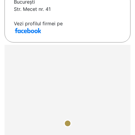
Bucureşti
Str. Mecet nr. 41
Vezi profilul firmei pe