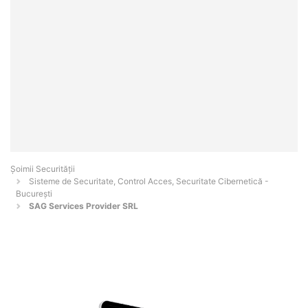
Șoimii Securității
Sisteme de Securitate, Control Acces, Securitate Cibernetică -
Bucureşti
SAG Services Provider SRL