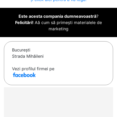
Este acesta compania dumneavoastră
?
Felicitări!
Aă cum să primești materialele de
marketing
Bucureşti
Strada Mihăileni
Vezi profilul firmei pe