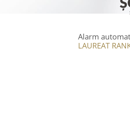
Alarm automat
LAUREAT RANK