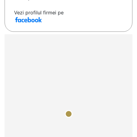
Vezi profilul firmei pe