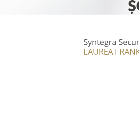
Syntegra Secur
LAUREAT RANK