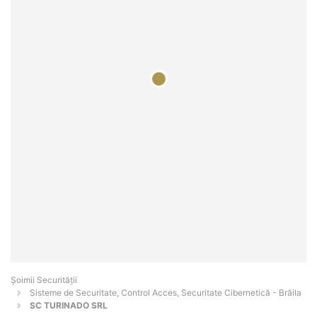
Șoimii Securității
Sisteme de Securitate, Control Acces, Securitate Cibernetică - Brăila
SC TURINADO SRL