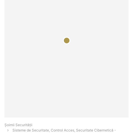
Șoimii Securității
Sisteme de Securitate, Control Acces, Securitate Cibernetică -