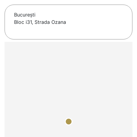
Bucureşti
Bloc i31, Strada Ozana