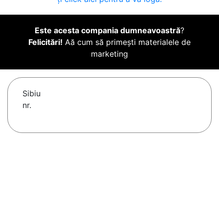
Este acesta compania dumneavoastră
?
Felicitări!
Aă cum să primești materialele de
marketing
Sibiu
nr.