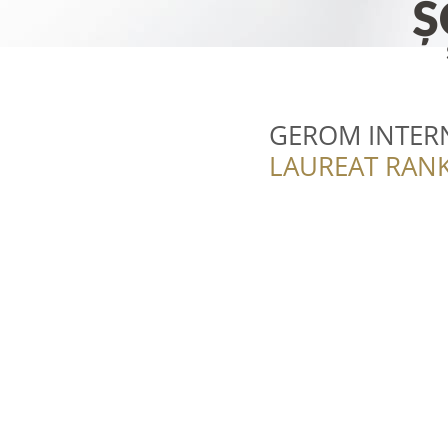
GEROM INTER
LAUREAT RANK