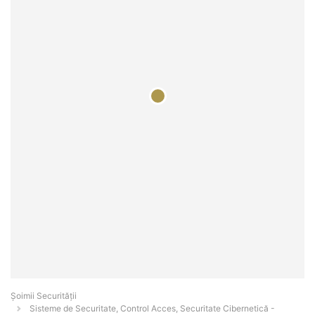
Șoimii Securității
Sisteme de Securitate, Control Acces, Securitate Cibernetică -