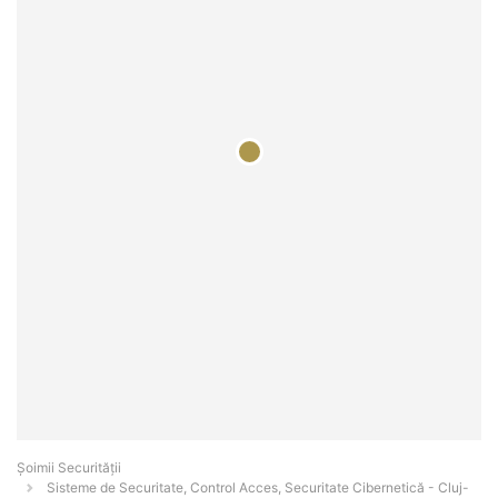
Șoimii Securității
Sisteme de Securitate, Control Acces, Securitate Cibernetică - Cluj-