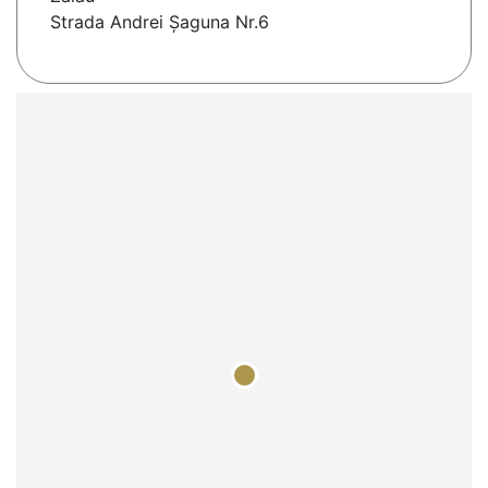
Strada Andrei Șaguna Nr.6