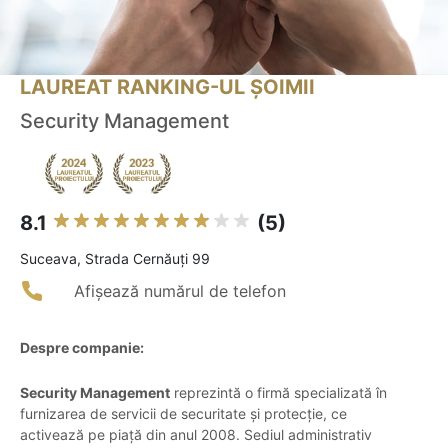
LAUREAT RANKING-UL ȘOIMII
Security Management
8.1
(5)
Suceava, Strada Cernăuți 99
Afișează numărul de telefon
Despre companie:
Security Management
reprezintă o firmă specializată în
furnizarea de servicii de securitate și protecție, ce
activează pe piață din anul 2008. Sediul administrativ