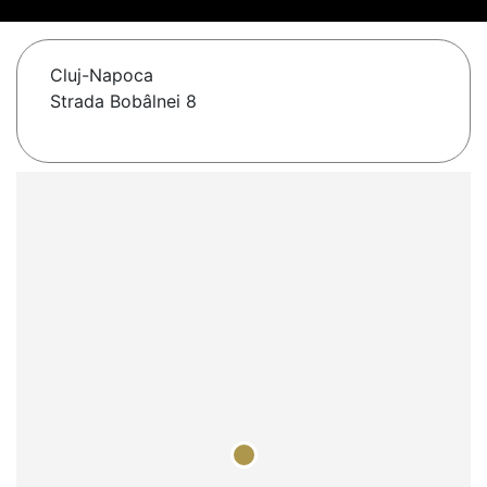
Cluj-Napoca
Strada Bobâlnei 8