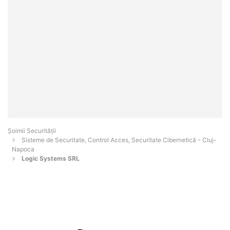
Șoimii Securității
Sisteme de Securitate, Control Acces, Securitate Cibernetică - Cluj-
Napoca
Logic Systems SRL