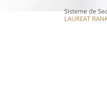
Sisteme de Sec
LAUREAT RANK