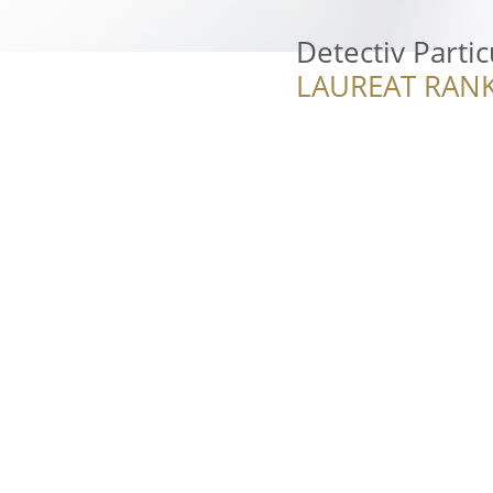
Detectiv Parti
LAUREAT RANK