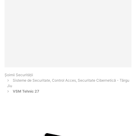
Șoimii Securității
Sisteme de Securitate, Control Acces, Securitate Cibernetică - Târgu
Jiu
VSM Tehnic 27