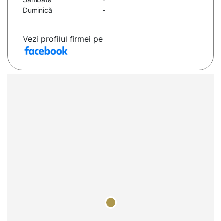
Duminică
-
Vezi profilul firmei pe