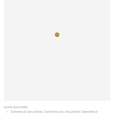
Șoimii Securității
Sisteme de Securitate, Control Acces, Securitate Cibernetică -