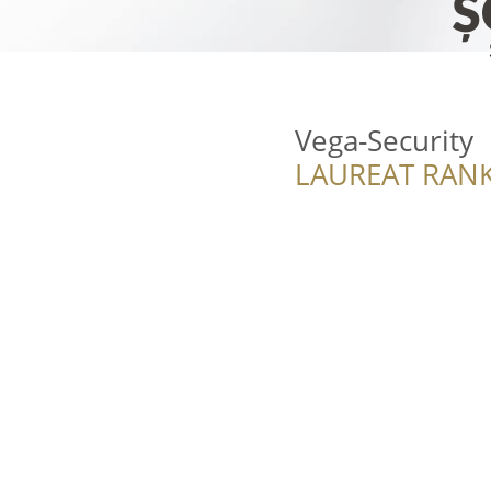
Vega-Security
LAUREAT RANK