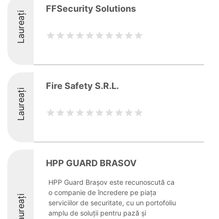
FFSecurity Solutions
Laureați
Fire Safety S.R.L.
Laureați
HPP GUARD BRASOV
HPP Guard Brașov este recunoscută ca
o companie de încredere pe piața
Laureați
serviciilor de securitate, cu un portofoliu
amplu de soluții pentru pază și