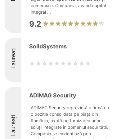
comerciale. Compania, având capital
integral ...
9.2
SolidSystems
Laureați
ADIMAG Security
ADIMAG Security reprezintă o firmă cu
o poziție consolidată pe piața din
Laureați
România, axată pe furnizarea unor
soluții integrate în domeniul securității.
Compania se evidențiază prin