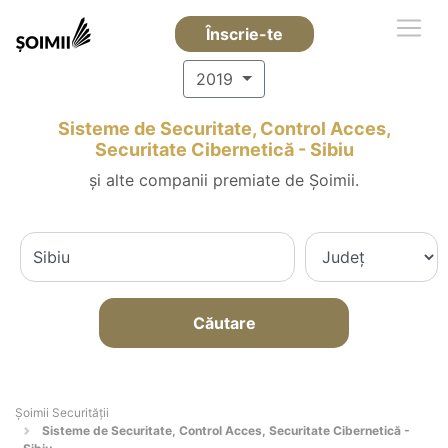
Înscrie-te
2019
Sisteme de Securitate, Control Acces,
Securitate Cibernetică - Sibiu
și alte companii premiate de Șoimii.
Căutare
Șoimii Securității
Sisteme de Securitate, Control Acces, Securitate Cibernetică -