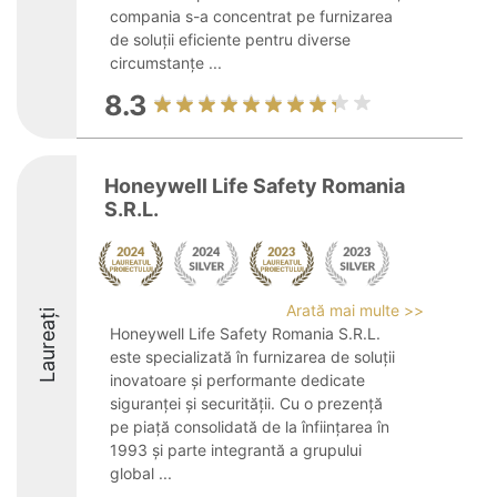
compania s-a concentrat pe furnizarea
de soluții eficiente pentru diverse
circumstanțe ...
8.3
Honeywell Life Safety Romania
S.R.L.
Arată mai multe >>
Laureați
Honeywell Life Safety Romania S.R.L.
este specializată în furnizarea de soluții
inovatoare și performante dedicate
siguranței și securității. Cu o prezență
pe piață consolidată de la înființarea în
1993 și parte integrantă a grupului
global ...