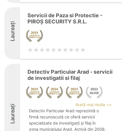
Servicii de Paza si Protectie -
PIROŞ SECURITY S.R.L.
Laureați
Detectiv Particular Arad - servicii
de investigatii si filaj
Arată mai multe >>
Laureați
Detectiv Particular Arad reprezintă o
firmă recunoscută ce oferă servicii
specializate de investigații și filaj în
zona municipiului Arad. Activă din 2008,