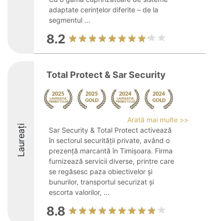
adaptate cerințelor diferite – de la
segmentul ...
8.2
Total Protect & Sar Security
Arată mai multe >>
Laureați
Sar Security & Total Protect activează
în sectorul securității private, având o
prezență marcantă în Timișoara. Firma
furnizează servicii diverse, printre care
se regăsesc paza obiectivelor și
bunurilor, transportul securizat și
escorta valorilor, ...
8.8