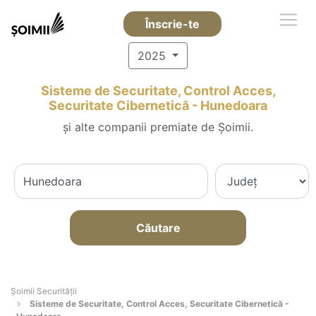
Înscrie-te
2025
Sisteme de Securitate, Control Acces,
Securitate Cibernetică - Hunedoara
și alte companii premiate de Șoimii.
Căutare
Șoimii Securității
Sisteme de Securitate, Control Acces, Securitate Cibernetică -