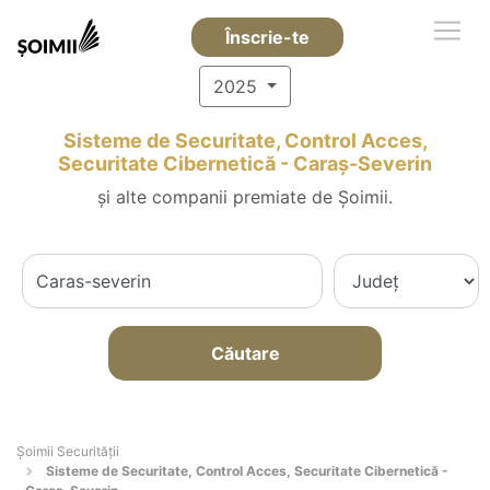
Înscrie-te
2025
Sisteme de Securitate, Control Acces,
Securitate Cibernetică - Caraş-Severin
și alte companii premiate de Șoimii.
Căutare
Șoimii Securității
Sisteme de Securitate, Control Acces, Securitate Cibernetică -