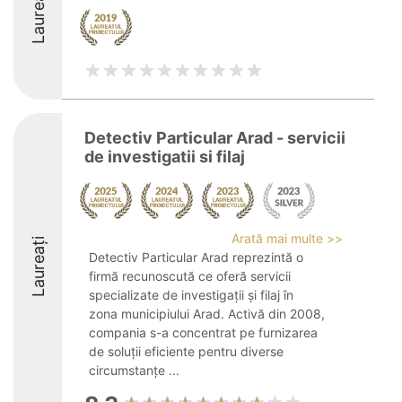
Laureați
Detectiv Particular Arad - servicii
de investigatii si filaj
Arată mai multe >>
Laureați
Detectiv Particular Arad reprezintă o
firmă recunoscută ce oferă servicii
specializate de investigații și filaj în
zona municipiului Arad. Activă din 2008,
compania s-a concentrat pe furnizarea
de soluții eficiente pentru diverse
circumstanțe ...