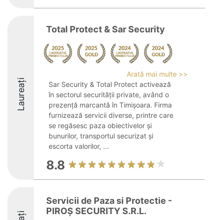
Total Protect & Sar Security
Arată mai multe >>
Laureați
Sar Security & Total Protect activează
în sectorul securității private, având o
prezență marcantă în Timișoara. Firma
furnizează servicii diverse, printre care
se regăsesc paza obiectivelor și
bunurilor, transportul securizat și
escorta valorilor, ...
8.8
Servicii de Paza si Protectie -
PIROŞ SECURITY S.R.L.