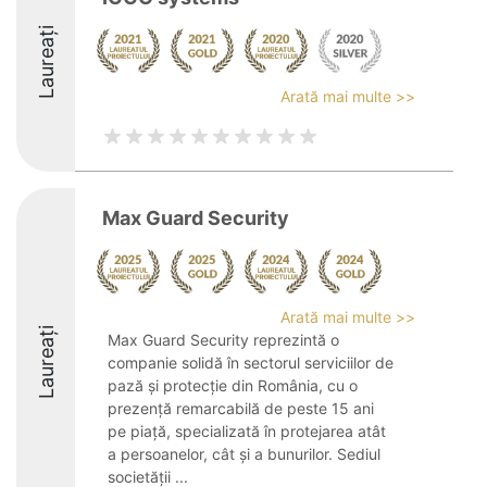
Laureați
Arată mai multe >>
Max Guard Security
Arată mai multe >>
Laureați
Max Guard Security reprezintă o
companie solidă în sectorul serviciilor de
pază și protecție din România, cu o
prezență remarcabilă de peste 15 ani
pe piață, specializată în protejarea atât
a persoanelor, cât și a bunurilor. Sediul
societății ...