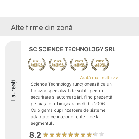
Alte firme din zonă
SC SCIENCE TECHNOLOGY SRL
Arată mai multe >>
Laureați
Science Technology funcționează ca un
furnizor specializat de soluții pentru
securitate și automatizări, fiind prezentă
pe piața din Timișoara încă din 2006.
Cu o gamă cuprinzătoare de sisteme
adaptate cerințelor diferite – de la
segmentul ...
8.2