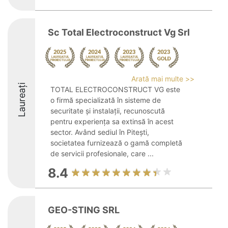
Sc Total Electroconstruct Vg Srl
Arată mai multe >>
Laureați
TOTAL ELECTROCONSTRUCT VG este
o firmă specializată în sisteme de
securitate și instalații, recunoscută
pentru experiența sa extinsă în acest
sector. Având sediul în Pitești,
societatea furnizează o gamă completă
de servicii profesionale, care ...
8.4
GEO-STING SRL