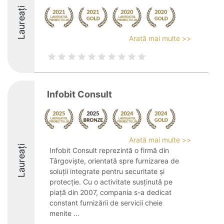
Laureați
Arată mai multe >>
Infobit Consult
Arată mai multe >>
Laureați
Infobit Consult reprezintă o firmă din
Târgoviște, orientată spre furnizarea de
soluții integrate pentru securitate și
protecție. Cu o activitate susținută pe
piață din 2007, compania s-a dedicat
constant furnizării de servicii cheie
menite ...