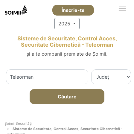
Înscrie-te
2025
Sisteme de Securitate, Control Acces,
Securitate Cibernetică - Teleorman
și alte companii premiate de Șoimii.
Căutare
Șoimii Securității
Sisteme de Securitate, Control Acces, Securitate Cibernetică -