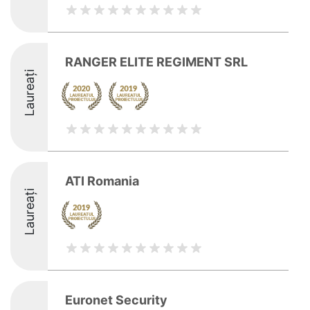
RANGER ELITE REGIMENT SRL
Laureați
ATI Romania
Laureați
Euronet Security