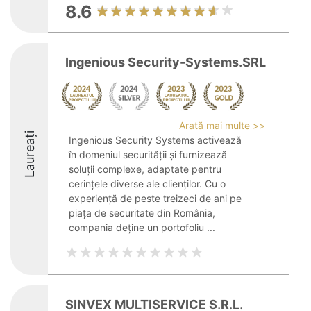
8.6
Ingenious Security-Systems.SRL
Arată mai multe >>
Laureați
Ingenious Security Systems activează
în domeniul securității și furnizează
soluții complexe, adaptate pentru
cerințele diverse ale clienților. Cu o
experiență de peste treizeci de ani pe
piața de securitate din România,
compania deține un portofoliu ...
SINVEX MULTISERVICE S.R.L.