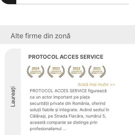
Alte firme din zonă
PROTOCOL ACCES SERVICE
Arată mai multe >>
Laureați
PROTOCOL ACCES SERVICE figurează
ca un actor important pe piața
securității private din România, oferind
soluții fiabile și integrate. Având sediul în
Călărași, pe Strada Flacăra, numărul 5,
această companie se distinge prin
profesionalismul ...