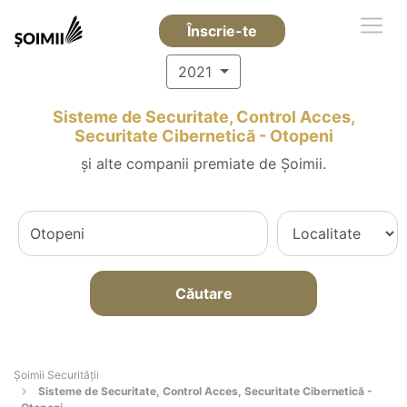
Înscrie-te
2021
Sisteme de Securitate, Control Acces,
Securitate Cibernetică - Otopeni
și alte companii premiate de Șoimii.
Căutare
Șoimii Securității
Sisteme de Securitate, Control Acces, Securitate Cibernetică -