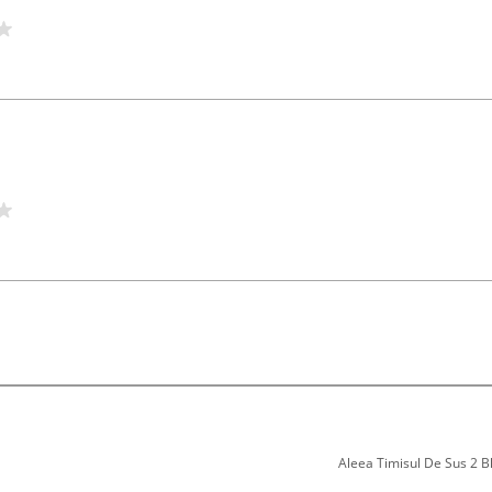
Aleea Timisul De Sus 2 Bl